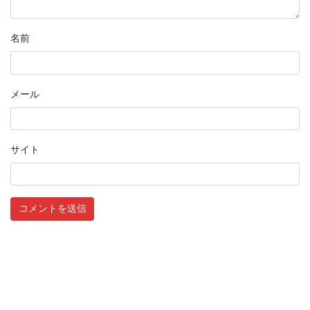
名前
メール
サイト