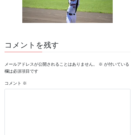
コメントを残す
メールアドレスが公開されることはありません。
※
が付いている
欄は必須項目です
コメント
※