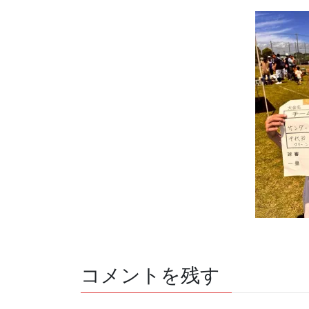
コメントを残す