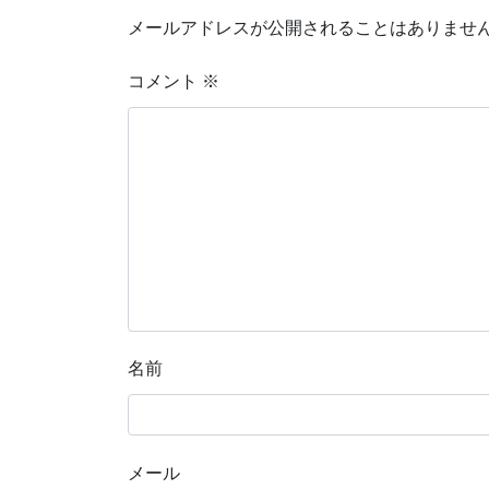
メールアドレスが公開されることはありませ
コメント
※
名前
メール