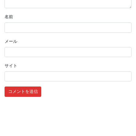
名前
メール
サイト