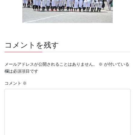
コメントを残す
メールアドレスが公開されることはありません。
※
が付いている
欄は必須項目です
コメント
※