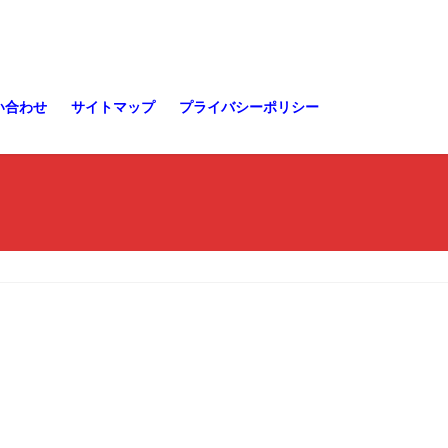
い合わせ
サイトマップ
プライバシーポリシー