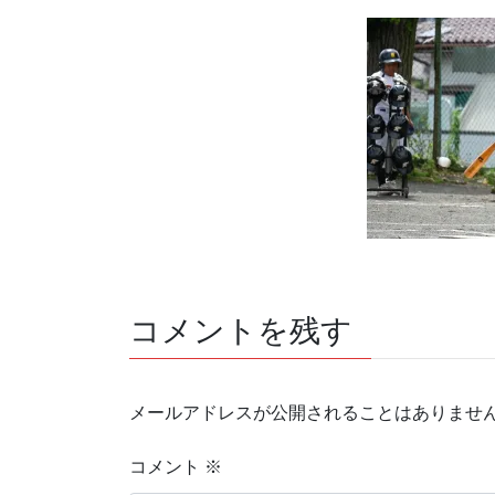
コメントを残す
メールアドレスが公開されることはありませ
コメント
※