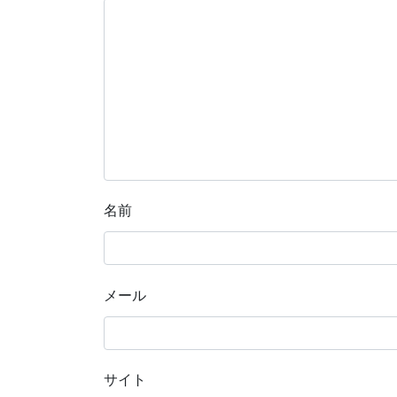
名前
メール
サイト