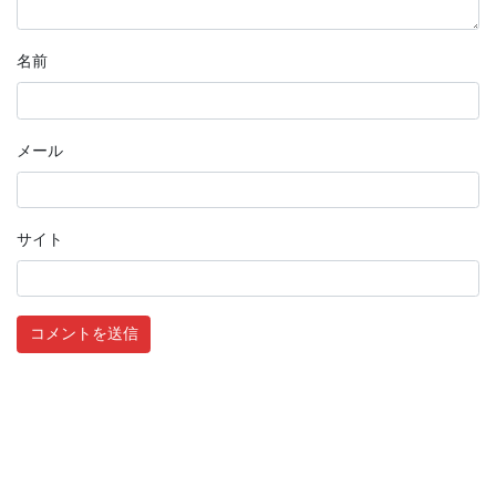
名前
メール
サイト