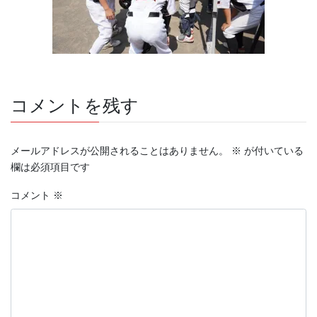
コメントを残す
メールアドレスが公開されることはありません。
※
が付いている
欄は必須項目です
コメント
※