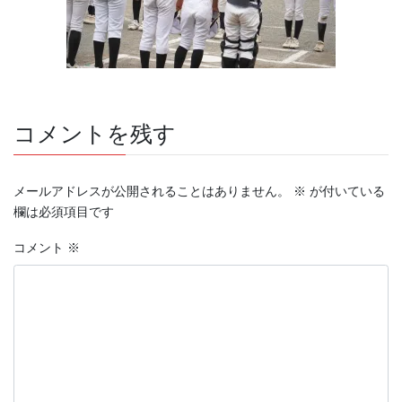
コメントを残す
メールアドレスが公開されることはありません。
※
が付いている
欄は必須項目です
コメント
※