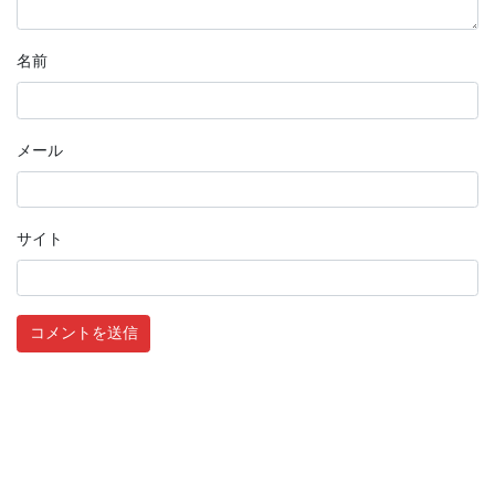
名前
メール
サイト