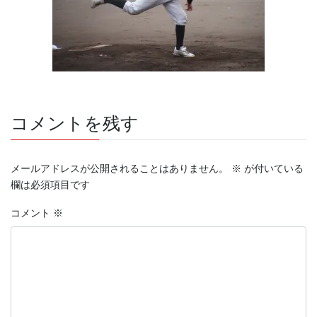
コメントを残す
メールアドレスが公開されることはありません。
※
が付いている
欄は必須項目です
コメント
※