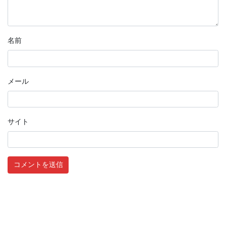
名前
メール
サイト