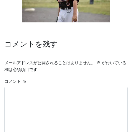
コメントを残す
メールアドレスが公開されることはありません。
※
が付いている
欄は必須項目です
コメント
※