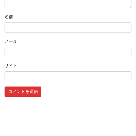
名前
メール
サイト