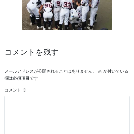
コメントを残す
メールアドレスが公開されることはありません。
※
が付いている
欄は必須項目です
コメント
※