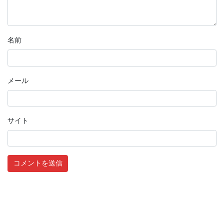
名前
メール
サイト