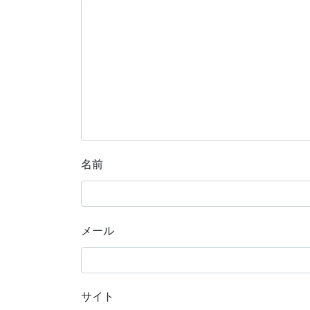
名前
メール
サイト