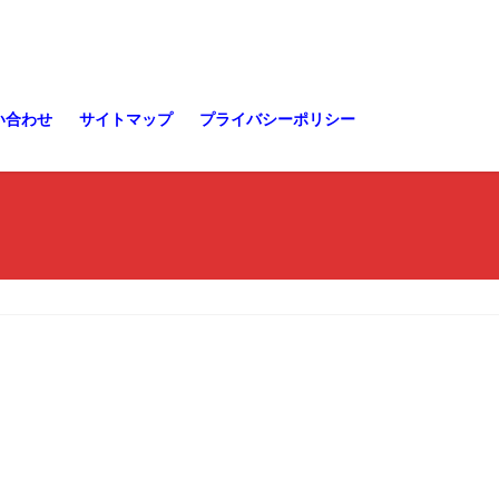
い合わせ
サイトマップ
プライバシーポリシー