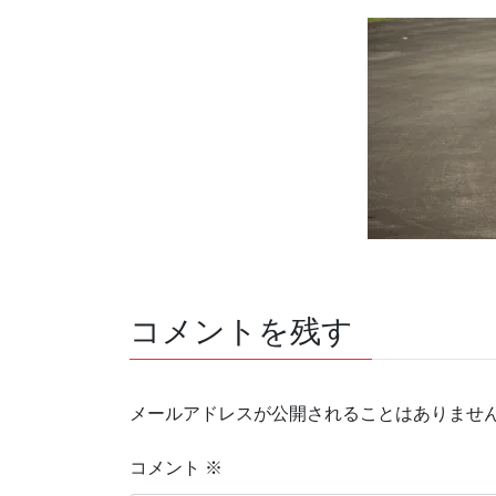
コメントを残す
メールアドレスが公開されることはありませ
コメント
※