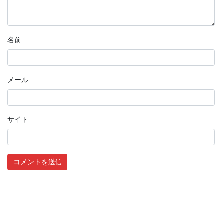
名前
メール
サイト