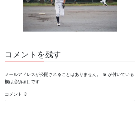
コメントを残す
メールアドレスが公開されることはありません。
※
が付いている
欄は必須項目です
コメント
※