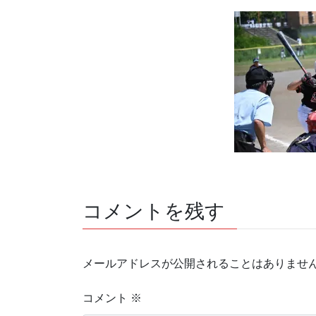
コメントを残す
メールアドレスが公開されることはありませ
コメント
※