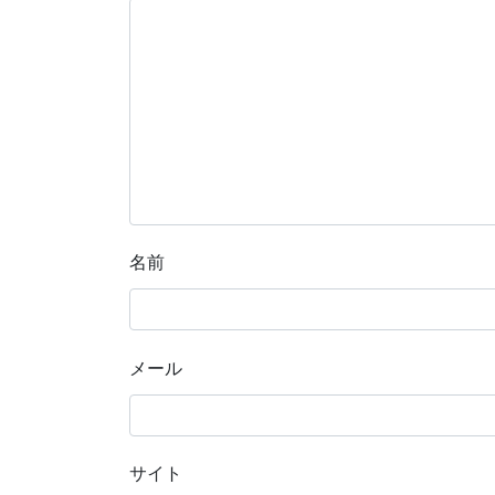
名前
メール
サイト