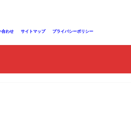
い合わせ
サイトマップ
プライバシーポリシー