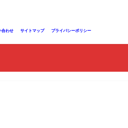
い合わせ
サイトマップ
プライバシーポリシー