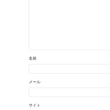
名前
メール
サイト