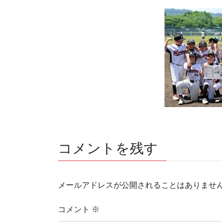
コメントを残す
メールアドレスが公開されることはありませ
コメント
※