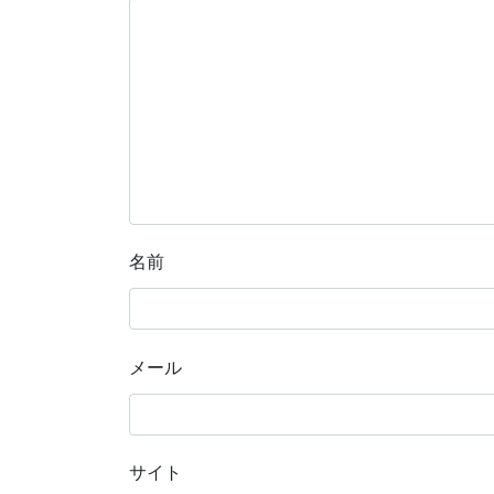
名前
メール
サイト