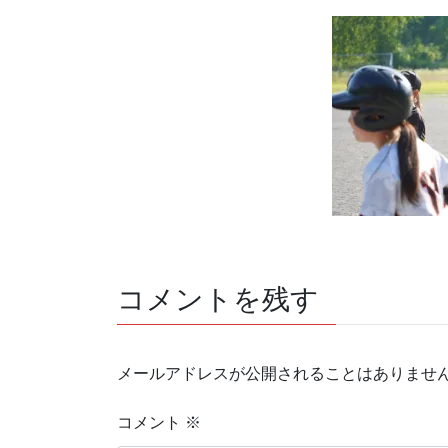
コメントを残す
メールアドレスが公開されることはありませ
コメント
※