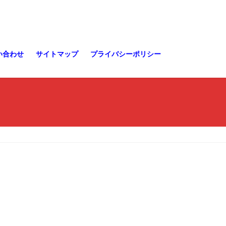
い合わせ
サイトマップ
プライバシーポリシー