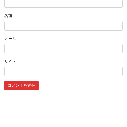
名前
メール
サイト