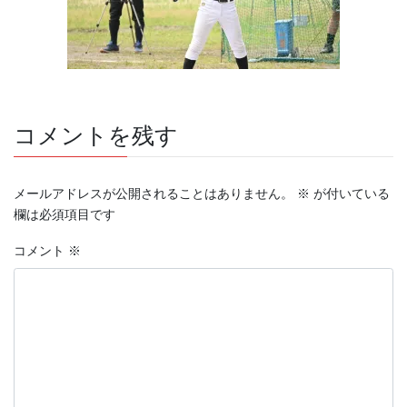
コメントを残す
メールアドレスが公開されることはありません。
※
が付いている
欄は必須項目です
コメント
※