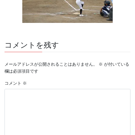
コメントを残す
メールアドレスが公開されることはありません。
※
が付いている
欄は必須項目です
コメント
※