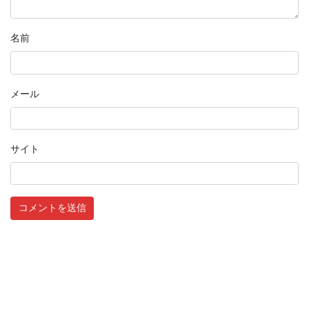
名前
メール
サイト