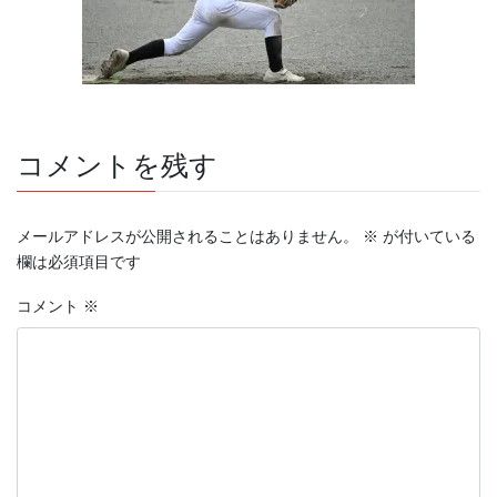
コメントを残す
メールアドレスが公開されることはありません。
※
が付いている
欄は必須項目です
コメント
※