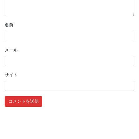
名前
メール
サイト