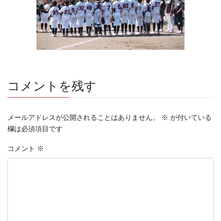
コメントを残す
メールアドレスが公開されることはありません。
※
が付いている
欄は必須項目です
コメント
※