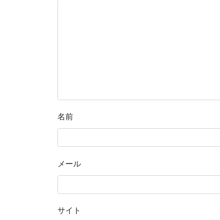
名前
メール
サイト