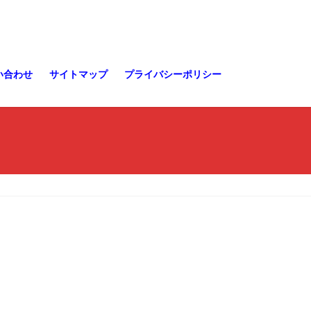
い合わせ
サイトマップ
プライバシーポリシー