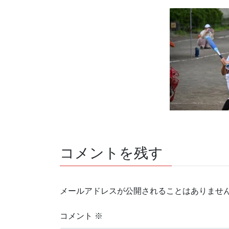
コメントを残す
メールアドレスが公開されることはありませ
コメント
※