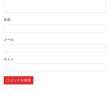
名前
メール
サイト