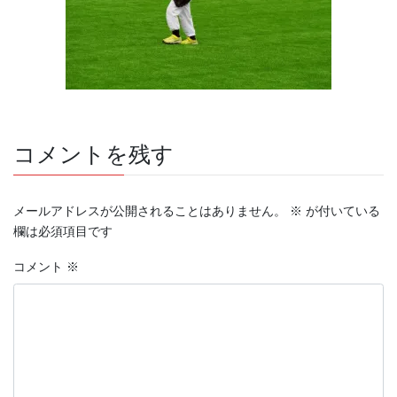
コメントを残す
メールアドレスが公開されることはありません。
※
が付いている
欄は必須項目です
コメント
※