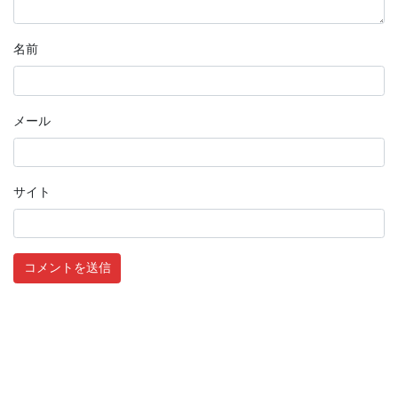
名前
メール
サイト