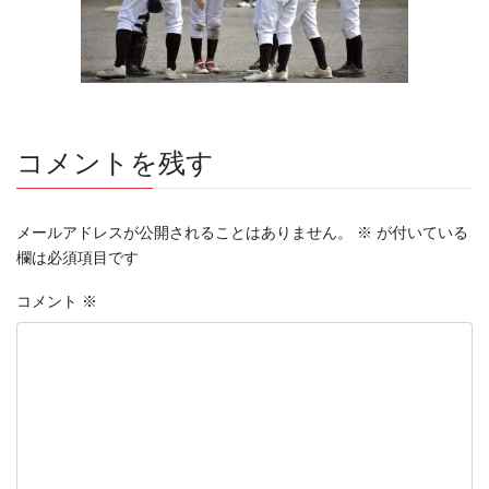
コメントを残す
メールアドレスが公開されることはありません。
※
が付いている
欄は必須項目です
コメント
※