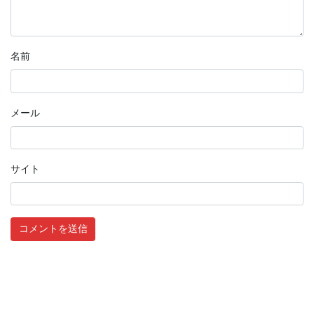
名前
メール
サイト