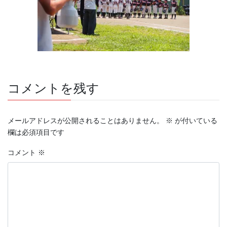
コメントを残す
メールアドレスが公開されることはありません。
※
が付いている
欄は必須項目です
コメント
※