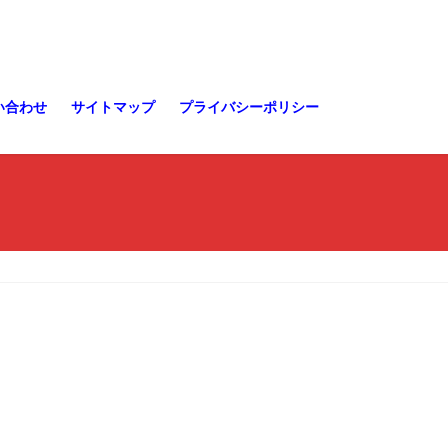
い合わせ
サイトマップ
プライバシーポリシー