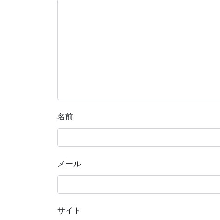
名前
メール
サイト