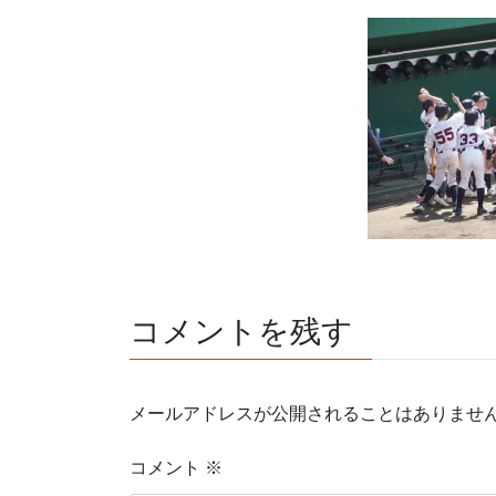
コメントを残す
メールアドレスが公開されることはありませ
コメント
※