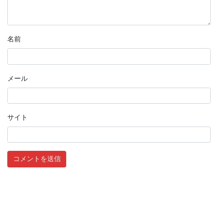
名前
メール
サイト