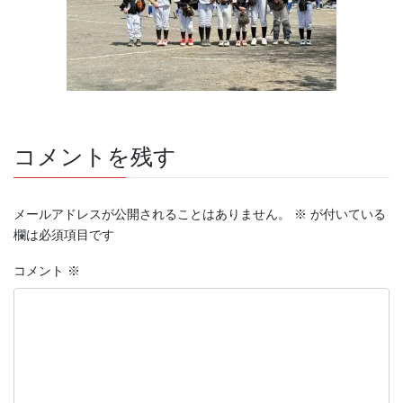
コメントを残す
メールアドレスが公開されることはありません。
※
が付いている
欄は必須項目です
コメント
※