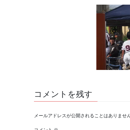
コメントを残す
メールアドレスが公開されることはありませ
コメント
※