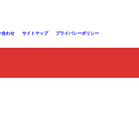
い合わせ
サイトマップ
プライバシーポリシー