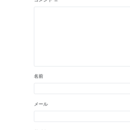
名前
メール