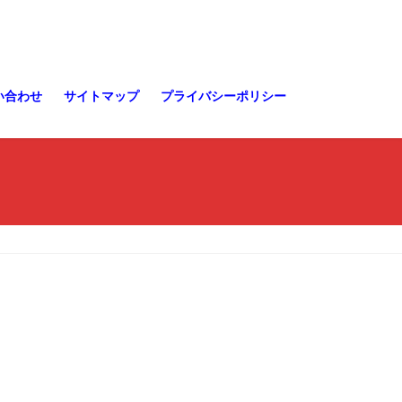
い合わせ
サイトマップ
プライバシーポリシー