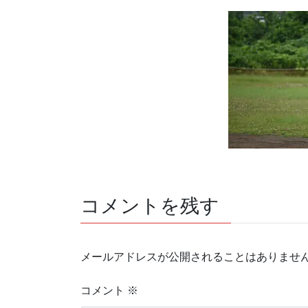
コメントを残す
メールアドレスが公開されることはありませ
コメント
※