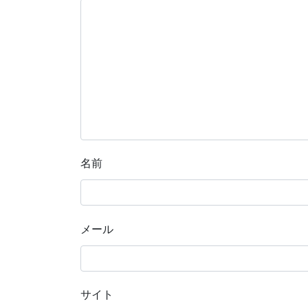
名前
メール
サイト