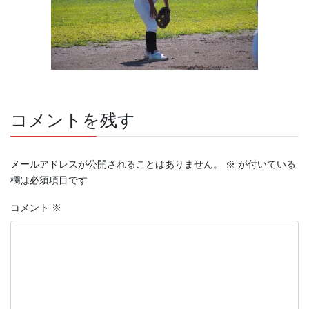
コメントを残す
メールアドレスが公開されることはありません。
※
が付いている
欄は必須項目です
コメント
※