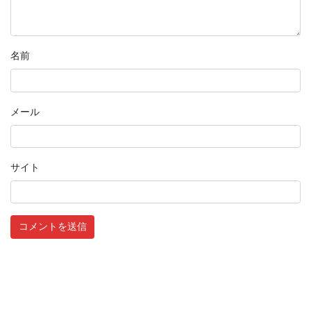
名前
メール
サイト