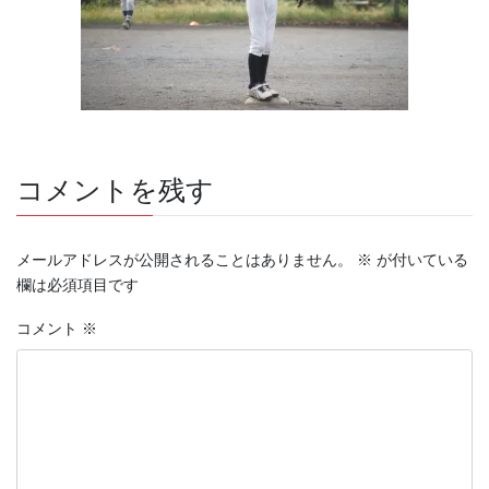
コメントを残す
メールアドレスが公開されることはありません。
※
が付いている
欄は必須項目です
コメント
※