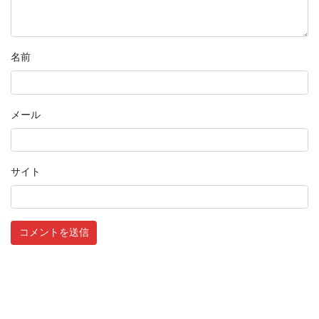
名前
メール
サイト