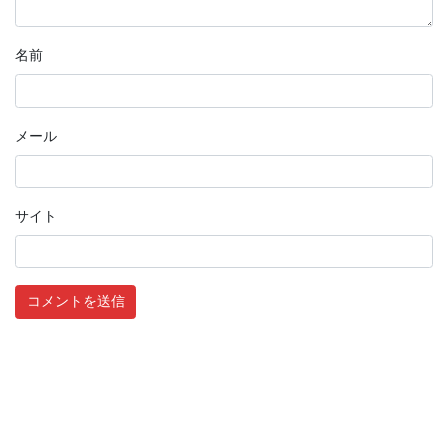
名前
メール
サイト