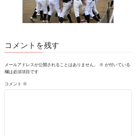
コメントを残す
メールアドレスが公開されることはありません。
※
が付いている
欄は必須項目です
コメント
※