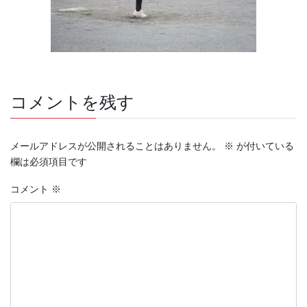
コメントを残す
メールアドレスが公開されることはありません。
※
が付いている
欄は必須項目です
コメント
※