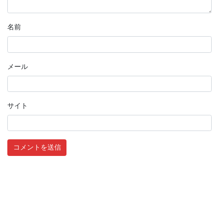
名前
メール
サイト