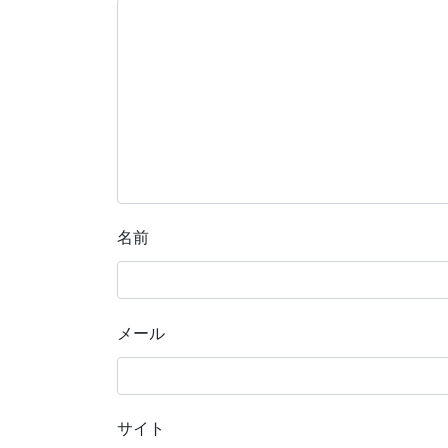
名前
メール
サイト