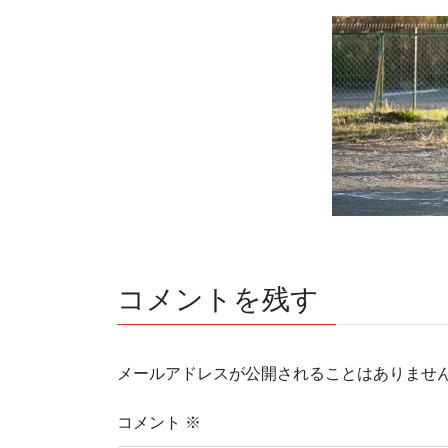
コメントを残す
メールアドレスが公開されることはありませ
コメント
※