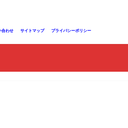
い合わせ
サイトマップ
プライバシーポリシー