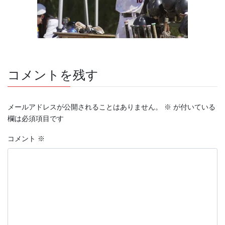
コメントを残す
メールアドレスが公開されることはありません。
※
が付いている
欄は必須項目です
コメント
※