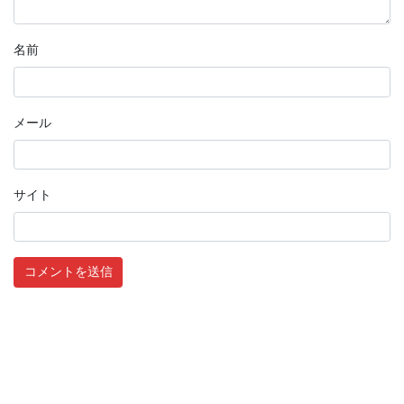
名前
メール
サイト