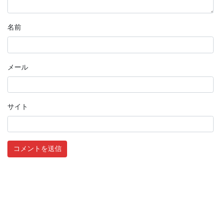
名前
メール
サイト