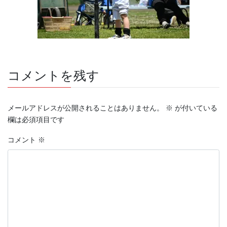
コメントを残す
メールアドレスが公開されることはありません。
※
が付いている
欄は必須項目です
コメント
※