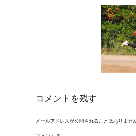
コメントを残す
メールアドレスが公開されることはありませ
コメント
※