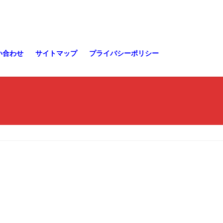
い合わせ
サイトマップ
プライバシーポリシー