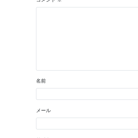
名前
メール