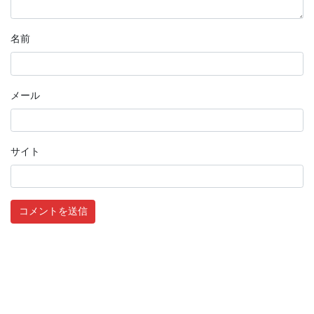
名前
メール
サイト