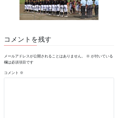
コメントを残す
メールアドレスが公開されることはありません。
※
が付いている
欄は必須項目です
コメント
※