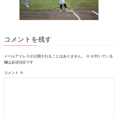
コメントを残す
メールアドレスが公開されることはありません。
※
が付いている
欄は必須項目です
コメント
※