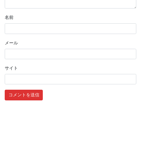
名前
メール
サイト