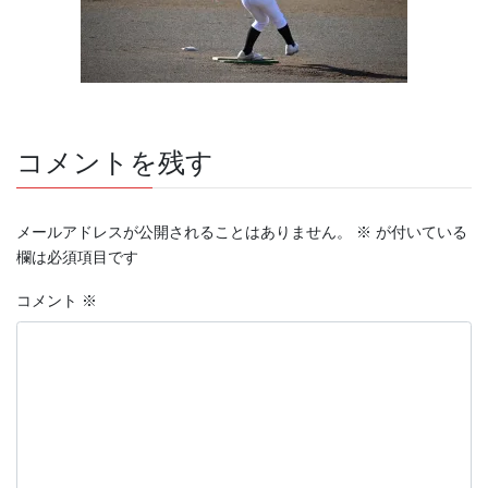
コメントを残す
メールアドレスが公開されることはありません。
※
が付いている
欄は必須項目です
コメント
※