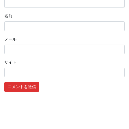
名前
メール
サイト