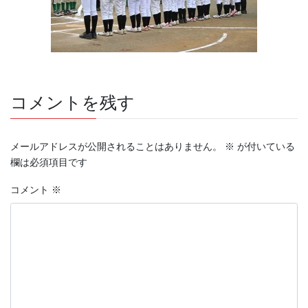
コメントを残す
メールアドレスが公開されることはありません。
※
が付いている
欄は必須項目です
コメント
※