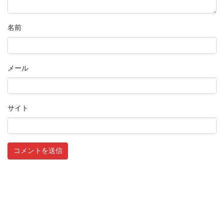
名前
メール
サイト