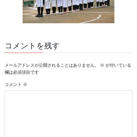
コメントを残す
メールアドレスが公開されることはありません。
※
が付いている
欄は必須項目です
コメント
※