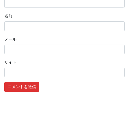
名前
メール
サイト