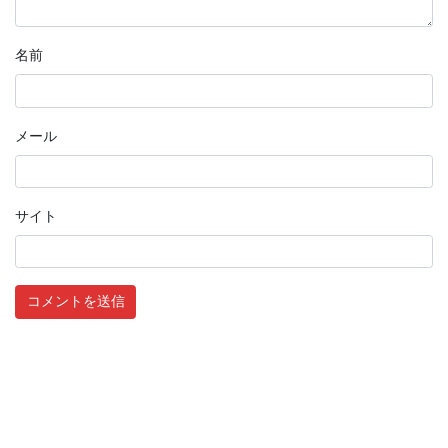
名前
メール
サイト