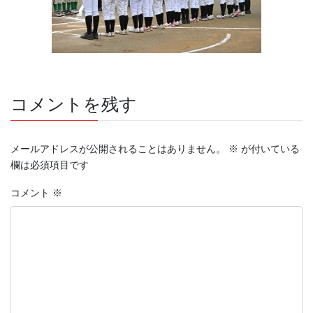
コメントを残す
メールアドレスが公開されることはありません。
※
が付いている
欄は必須項目です
コメント
※