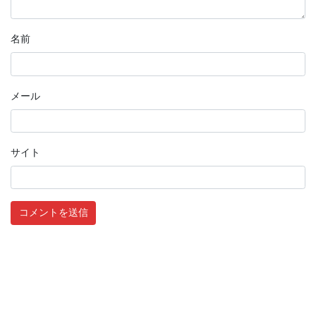
名前
メール
サイト