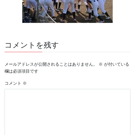
コメントを残す
メールアドレスが公開されることはありません。
※
が付いている
欄は必須項目です
コメント
※