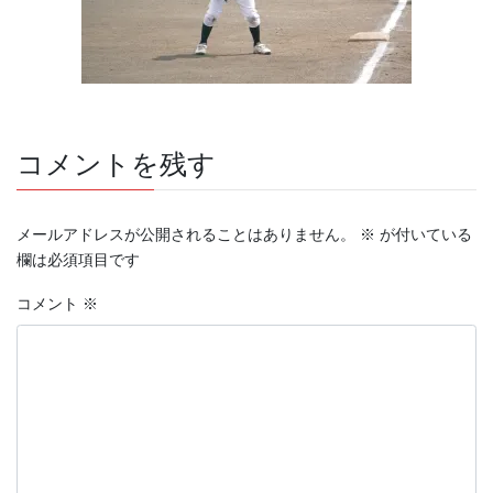
コメントを残す
メールアドレスが公開されることはありません。
※
が付いている
欄は必須項目です
コメント
※