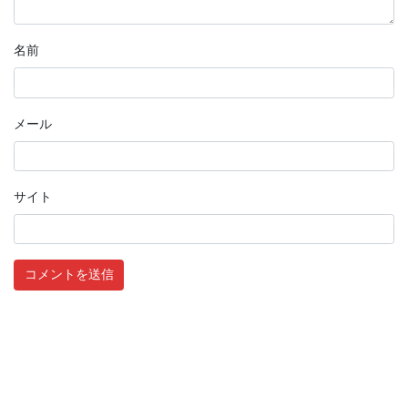
名前
メール
サイト