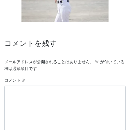
コメントを残す
メールアドレスが公開されることはありません。
※
が付いている
欄は必須項目です
コメント
※