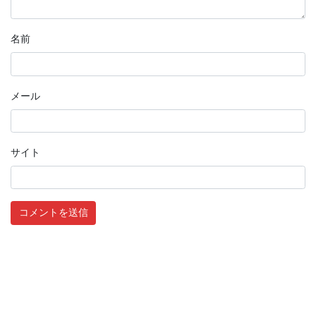
名前
メール
サイト