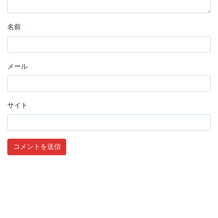
名前
メール
サイト