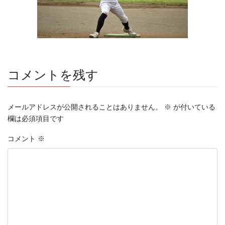
コメントを残す
メールアドレスが公開されることはありません。
※
が付いている
欄は必須項目です
コメント
※