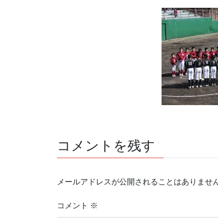
コメントを残す
メールアドレスが公開されることはありませ
コメント
※