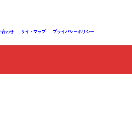
い合わせ
サイトマップ
プライバシーポリシー