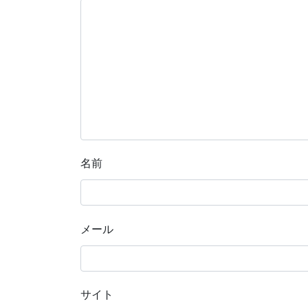
名前
メール
サイト