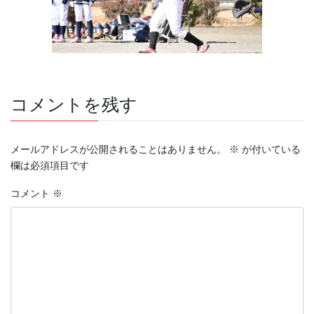
コメントを残す
メールアドレスが公開されることはありません。
※
が付いている
欄は必須項目です
コメント
※