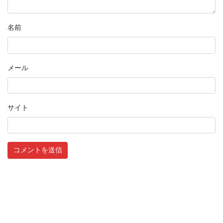
名前
メール
サイト