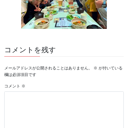
コメントを残す
メールアドレスが公開されることはありません。
※
が付いている
欄は必須項目です
コメント
※