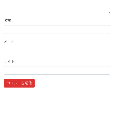
名前
メール
サイト