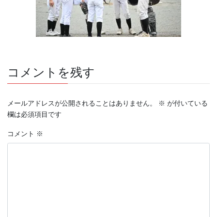
コメントを残す
メールアドレスが公開されることはありません。
※
が付いている
欄は必須項目です
コメント
※