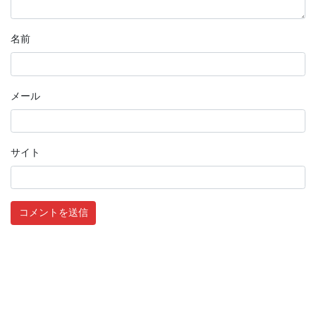
名前
メール
サイト