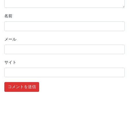
名前
メール
サイト