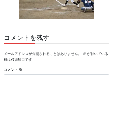
コメントを残す
メールアドレスが公開されることはありません。
※
が付いている
欄は必須項目です
コメント
※