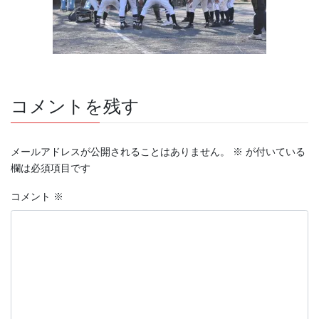
コメントを残す
メールアドレスが公開されることはありません。
※
が付いている
欄は必須項目です
コメント
※