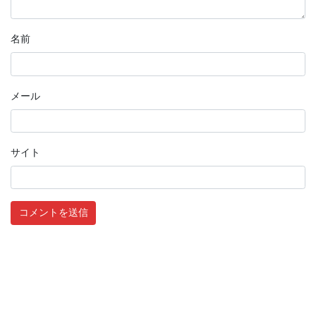
名前
メール
サイト